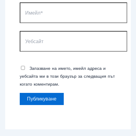
Имейл*
Уебсайт
Запазване на името, имейл адреса и
уебсайта ми в този браузър за следващия път
когато коментирам.