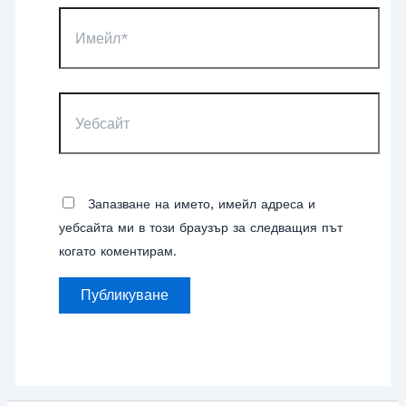
Имейл*
Уебсайт
Запазване на името, имейл адреса и
уебсайта ми в този браузър за следващия път
когато коментирам.