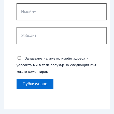
Имейл*
Уебсайт
Запазване на името, имейл адреса и
уебсайта ми в този браузър за следващия път
когато коментирам.