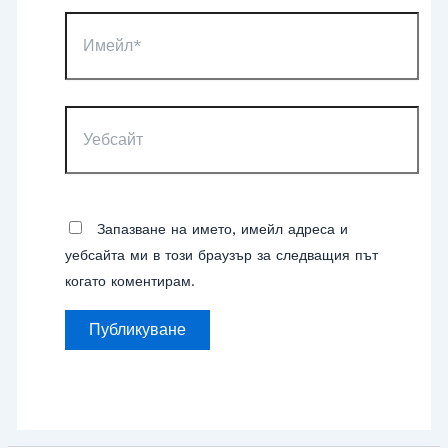
Имейл*
Уебсайт
Запазване на името, имейл адреса и
уебсайта ми в този браузър за следващия път
когато коментирам.