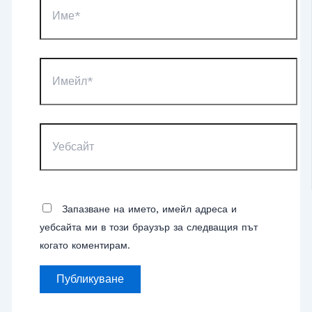
Имейл*
Уебсайт
Запазване на името, имейл адреса и
уебсайта ми в този браузър за следващия път
когато коментирам.