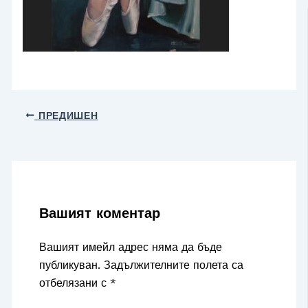
ПРЕДИШЕН
Вашият коментар
Вашият имейл адрес няма да бъде
публикуван.
Задължителните полета са
отбелязани с
*