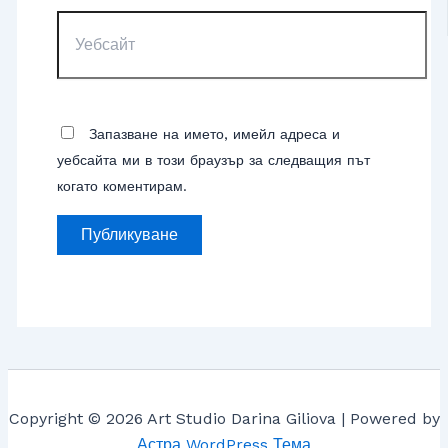
Уебсайт
Запазване на името, имейл адреса и
уебсайта ми в този браузър за следващия път
когато коментирам.
Copyright © 2026 Art Studio Darina Giliova | Powered by
Астра WordPress Тема