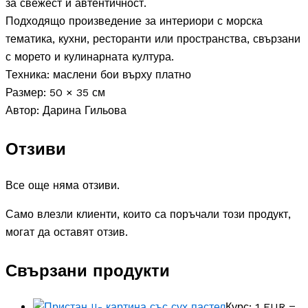
за свежест и автентичност.
Подходящо произведение за интериори с морска
тематика, кухни, ресторанти или пространства, свързани
с морето и кулинарната култура.
Техника: маслени бои върху платно
Размер: 50 × 35 см
Автор: Дарина Гильова
Отзиви
Все още няма отзиви.
Само влезли клиенти, които са поръчали този продукт,
могат да оставят отзив.
Свързани продукти
Курс: 1 EUR =