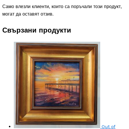
Само влезли клиенти, които са поръчали този продукт,
могат да оставят отзив.
Свързани продукти
Out of