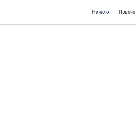
Начало
Повече