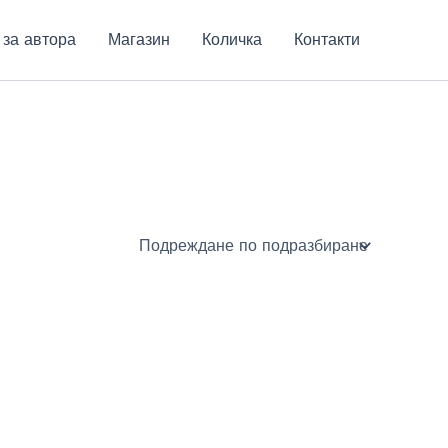
 за автора
Магазин
Количка
Контакти